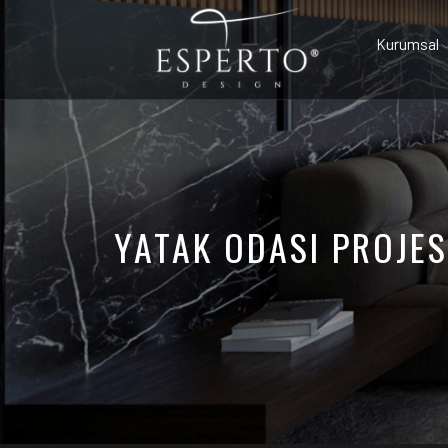
Kurumsal
YATAK ODASI PROJES