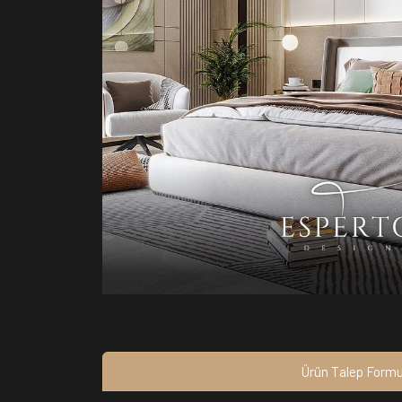
Ürün Talep Form