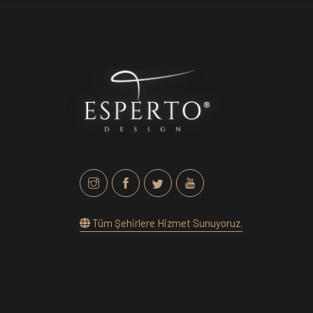
Tüm Şehirlere Hizmet Sunuyoruz.