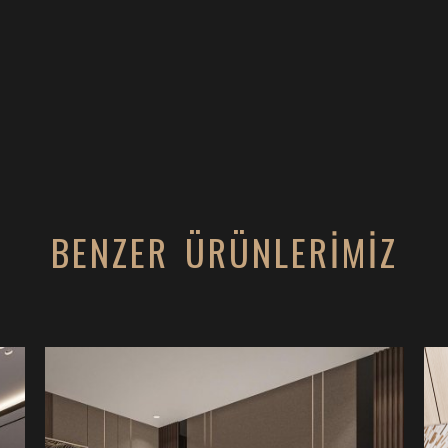
BENZER ÜRÜNLERİMİZ