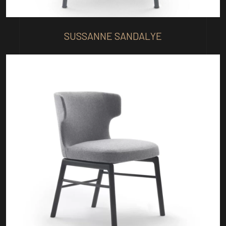
SUSSANNE SANDALYE