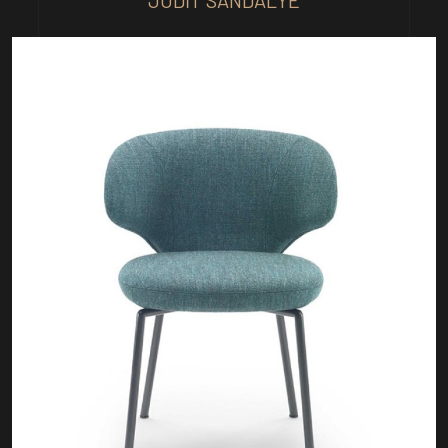
JUDIT SANDALYE