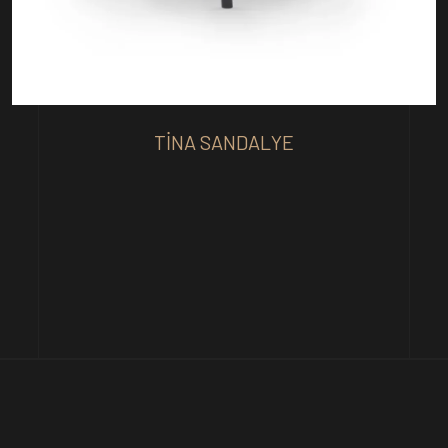
TINA SANDALYE