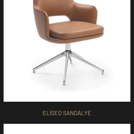
ELISEO SANDALYE