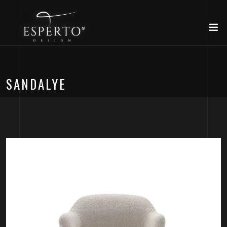
SANDALYE