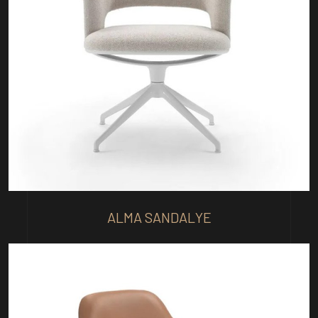
ALMA SANDALYE