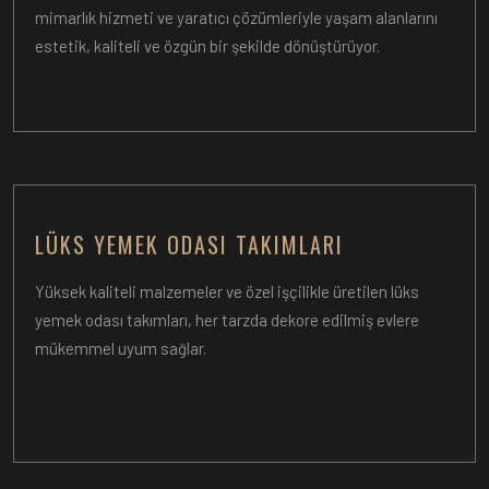
mimarlık hizmeti ve yaratıcı çözümleriyle yaşam alanlarını
estetik, kaliteli ve özgün bir şekilde dönüştürüyor.
LÜKS YEMEK ODASI TAKIMLARI
Yüksek kaliteli malzemeler ve özel işçilikle üretilen lüks
yemek odası takımları, her tarzda dekore edilmiş evlere
mükemmel uyum sağlar.