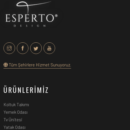
Tüm Şehirlere Hizmet Sunuyoruz.
ÜRÜNLERİMİZ
Koltuk Takımı
Yemek Odası
Tv Ünitesi
Yatak Odası