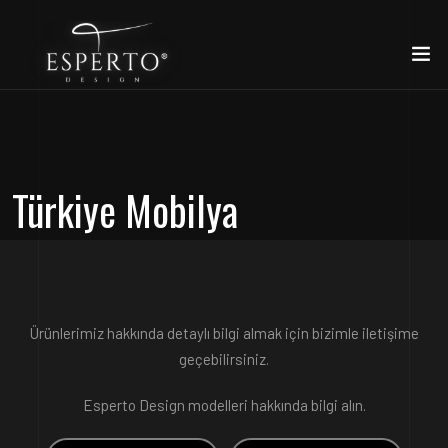
Türkiye Mobilya
Ürünlerimiz hakkında detaylı bilgi almak için bizimle iletişime
geçebilirsiniz.
Esperto Design modelleri hakkında bilgi alın.