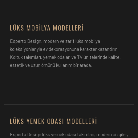
LÜKS MOBILYA MODELLERI
Esperto Design, modern ve zarif lüks mobilya
koleksiyonlarıyla ev dekorasyonuna karakter kazandırır.
Koltuk takımları, yemek odaları ve TV ünitelerinde kalite,
estetik ve uzun ömürlü kullanım bir arada.
LÜKS YEMEK ODASI MODELLERI
Esperto Design lüks yemek odası takımları, modern çizgiler,