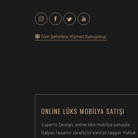
Tüm Şehirlere Hizmet Sunuyoruz.
ONLINE LÜKS MOBILYA SATIŞI
Esperto Design, online lüks mobilya satışıyla
İtalyan tasarım zarafetini evinize taşıyor. Koltuk