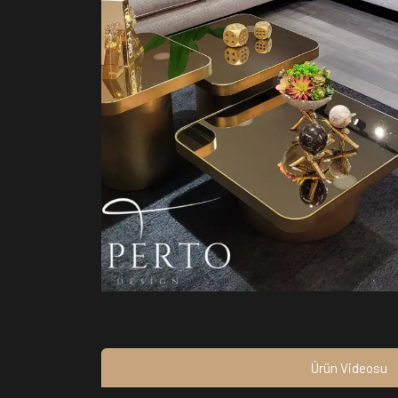
Ürün Videosu