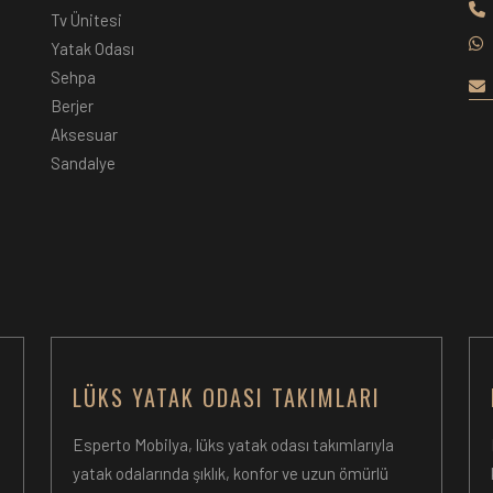
Tv Ünitesi
Yatak Odası
Sehpa
Berjer
Aksesuar
Sandalye
LÜKS YATAK ODASI TAKIMLARI
Esperto Mobilya, lüks yatak odası takımlarıyla
yatak odalarında şıklık, konfor ve uzun ömürlü