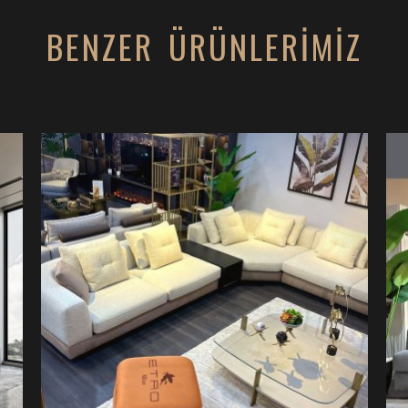
BENZER ÜRÜNLERİMİZ