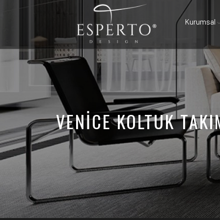
Kurumsal
VENICE KOLTUK TAKI