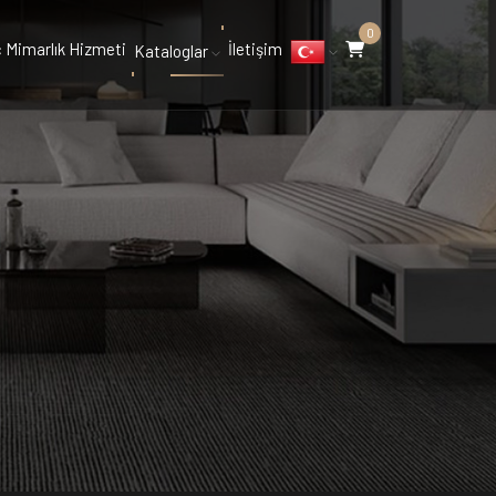
0
ç Mimarlık Hizmeti
İletişim
Kataloglar