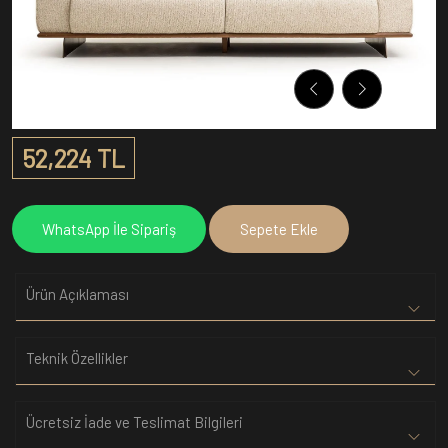
52,224 TL
WhatsApp İle Sipariş
Sepete Ekle
Ürün Açıklaması
Teknik Özellikler
Ücretsiz İade ve Teslimat Bilgileri