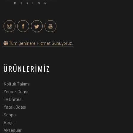
Tüm Şehirlere Hizmet Sunuyoruz.
ÜRÜNLERİMİZ
Koltuk Takımı
Yemek Odası
Tv Ünitesi
Yatak Odası
Sehpa
Berjer
Aksesuar