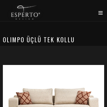
OLIMPO ÜÇLÜ TEK KOLLU