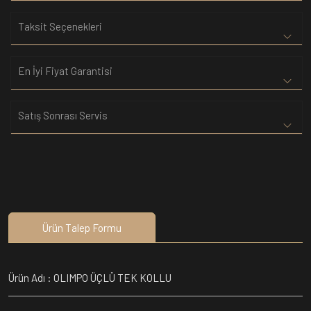
Taksit Seçenekleri
En İyi Fiyat Garantisi
Satış Sonrası Servis
Ürün Talep Formu