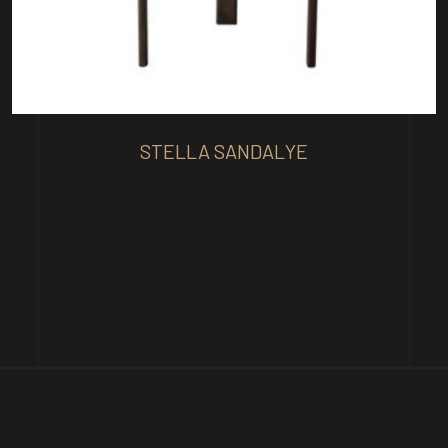
STELLA SANDALYE