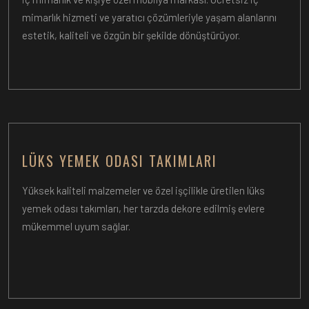
mimarlık hizmeti ve yaratıcı çözümleriyle yaşam alanlarını
estetik, kaliteli ve özgün bir şekilde dönüştürüyor.
LÜKS YEMEK ODASI TAKIMLARI
Yüksek kaliteli malzemeler ve özel işçilikle üretilen lüks
yemek odası takımları, her tarzda dekore edilmiş evlere
mükemmel uyum sağlar.