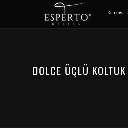
Kurumsal
DOLCE ÜÇLÜ KOLTUK