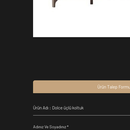
Ürün Talep Form