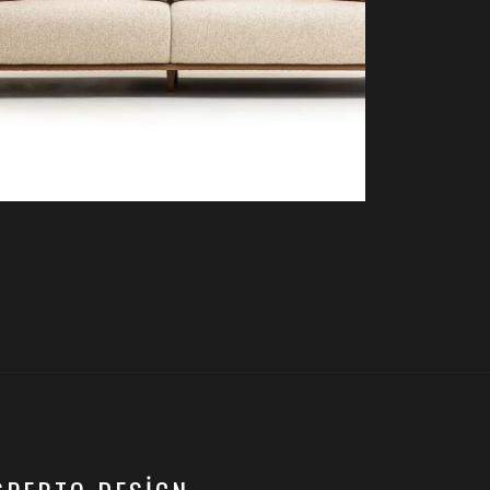
OLIMPO KOLTUK