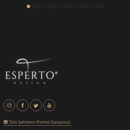
Tüm Şehirlere Hizmet Sunuyoruz.