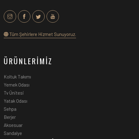
Tüm Şehirlere Hizmet Sunuyoruz.
ÜRÜNLERİMİZ
Koltuk Takımı
Yemek Odası
Tv Ünitesi
Yatak Odası
Sehpa
Berjer
Aksesuar
Sandalye