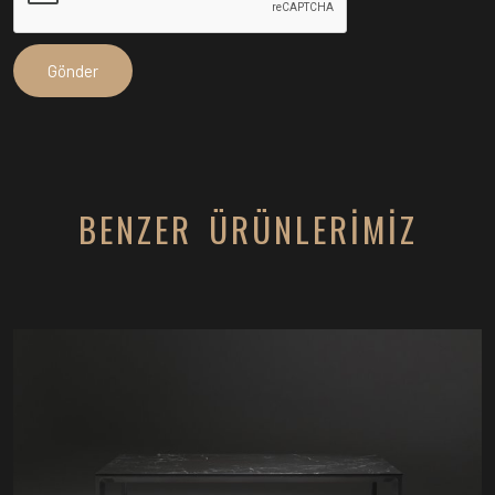
BENZER ÜRÜNLERİMİZ