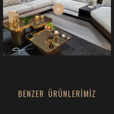
BENZER ÜRÜNLERİMİZ