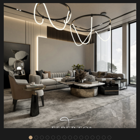
LUIZ KOLTUK TAKIMI