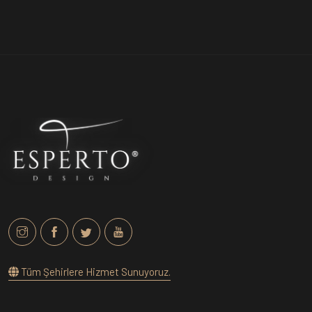
Tüm Şehirlere Hizmet Sunuyoruz.