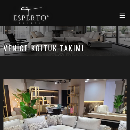
VENICE KOLTUK TAKIMI