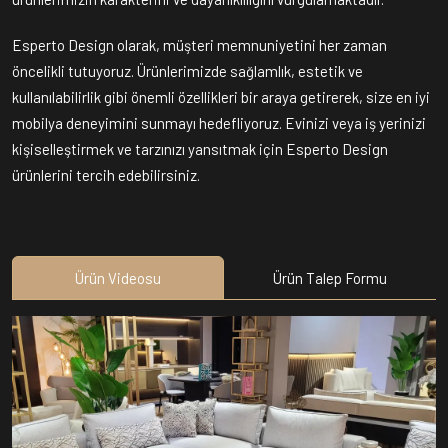
Esperto Design olarak, müşteri memnuniyetini her zaman
öncelikli tutuyoruz. Ürünlerimizde sağlamlık, estetik ve
kullanılabilirlik gibi önemli özellikleri bir araya getirerek, size en iyi
mobilya deneyimini sunmayı hedefliyoruz. Evinizi veya iş yerinizi
kişiselleştirmek ve tarzınızı yansıtmak için Esperto Design
ürünlerini tercih edebilirsiniz.
Ürün Videosu
Ürün Talep Formu