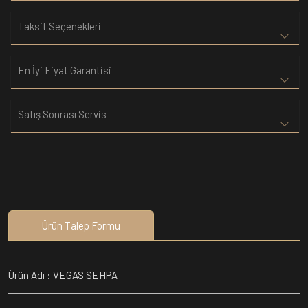
Taksit Seçenekleri
En İyi Fiyat Garantisi
Satış Sonrası Servis
Ürün Talep Formu