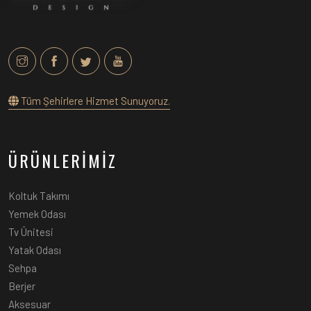
Tüm Şehirlere Hizmet Sunuyoruz.
ÜRÜNLERİMİZ
Koltuk Takımı
Yemek Odası
Tv Ünitesi
Yatak Odası
Sehpa
Berjer
Aksesuar