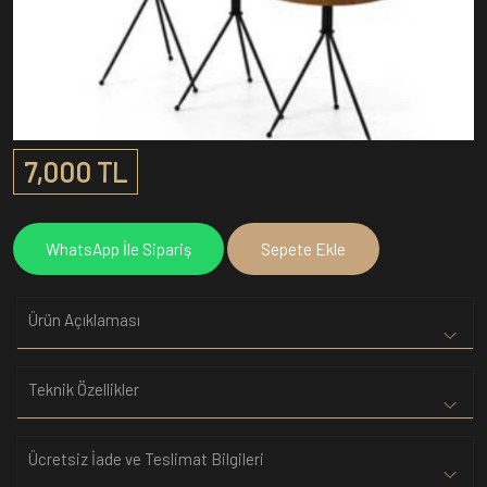
7,000 TL
WhatsApp İle Sipariş
Sepete Ekle
Ürün Açıklaması
Teknik Özellikler
Ücretsiz İade ve Teslimat Bilgileri