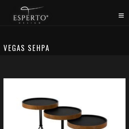
VEGAS SEHPA