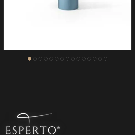
ASOS SEHPA