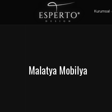
Kurumsal
Malatya Mobilya