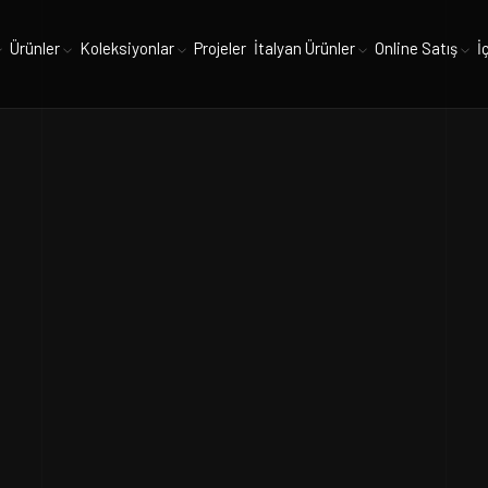
Ürünler
Koleksiyonlar
Projeler
İtalyan Ürünler
Online Satış
İ