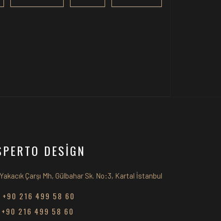
SPERTO DESİGN
Yakacık Çarşı Mh, Gülbahar Sk. No:3, Kartal İstanbul
+90 216 499 58 60
+90 216 499 58 60