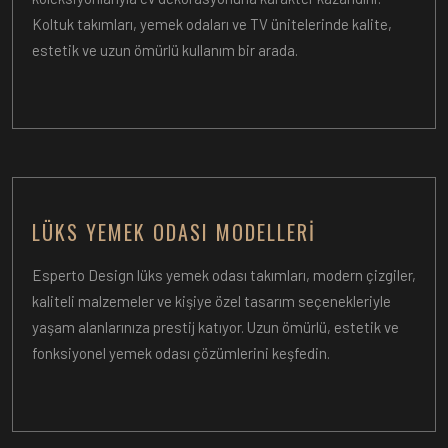
Koltuk takımları, yemek odaları ve TV ünitelerinde kalite,
estetik ve uzun ömürlü kullanım bir arada.
LÜKS YEMEK ODASI MODELLERI
Esperto Design lüks yemek odası takımları, modern çizgiler,
kaliteli malzemeler ve kişiye özel tasarım seçenekleriyle
yaşam alanlarınıza prestij katıyor. Uzun ömürlü, estetik ve
fonksiyonel yemek odası çözümlerini keşfedin.