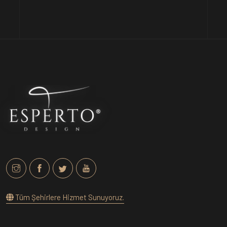
Tüm Şehirlere Hizmet Sunuyoruz.