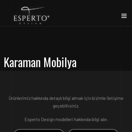
Karaman Mobilya
Ürünlerimiz hakkında detaylı bilgi almak için bizimle iletişime
geçebilirsiniz.
Esperto Design modelleri hakkında bilgi alın.