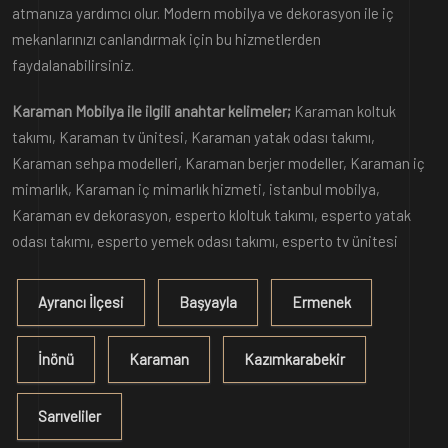
atmanıza yardımcı olur. Modern mobilya ve dekorasyon ile iç
mekanlarınızı canlandırmak için bu hizmetlerden
faydalanabilirsiniz.
Karaman Mobilya ile ilgili anahtar kelimeler;
Karaman koltuk
takımı, Karaman tv ünitesi, Karaman yatak odası takımı,
Karaman sehpa modelleri, Karaman berjer modeller, Karaman iç
mimarlık, Karaman iç mimarlık hizmeti, istanbul mobilya,
Karaman ev dekorasyon, esperto kloltuk takımı, esperto yatak
odası takımı, esperto yemek odası takımı, esperto tv ünitesi
Ayrancı İlçesi
Başyayla
Ermenek
İnönü
Karaman
Kazımkarabekir
Sarıveliler