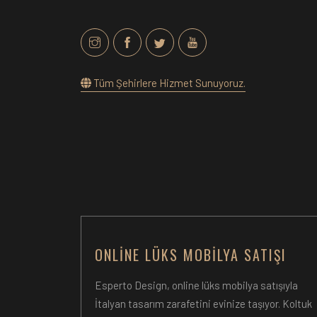
Tüm Şehirlere Hizmet Sunuyoruz.
ONLINE LÜKS MOBILYA SATIŞI
Esperto Design, online lüks mobilya satışıyla
İtalyan tasarım zarafetini evinize taşıyor. Koltuk