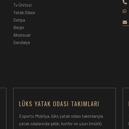
Tv Ünitesi
Yatak Odası
Sehpa
Berjer
Aksesuar
Sandalye
LÜKS YATAK ODASI TAKIMLARI
Esperto Mobilya, lüks yatak odası takımlarıyla
yatak odalarında şıklık, konfor ve uzun ömürlü