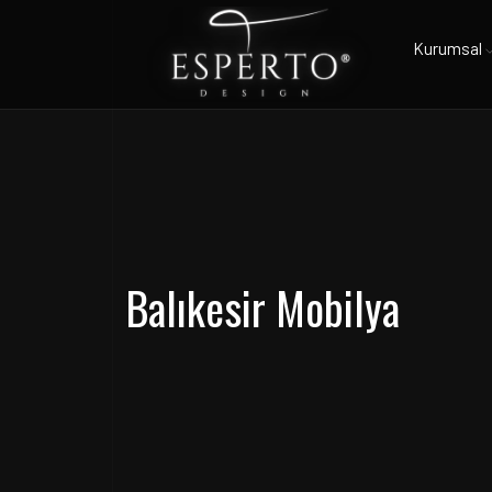
Kurumsal
Balıkesir Mobilya