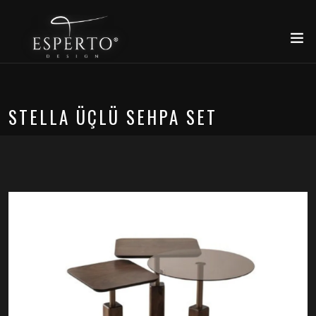
STELLA ÜÇLÜ SEHPA SET