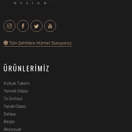
Tüm Şehirlere Hizmet Sunuyoruz.
ÜRÜNLERİMİZ
Koltuk Takımı
Yemek Odası
Tv Ünitesi
Yatak Odası
Sehpa
Berjer
Aksesuar