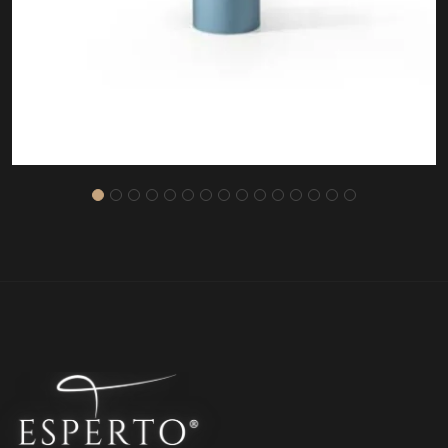
ASOS SEHPA