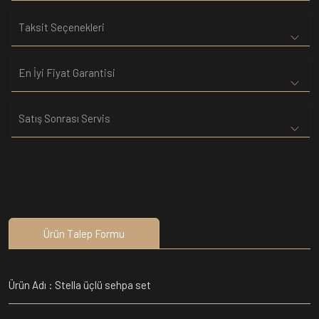
Taksit Seçenekleri
En İyi Fiyat Garantisi
Satış Sonrası Servis
Ürün Talep Formu