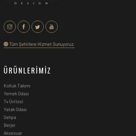
Tüm Şehirlere Hizmet Sunuyoruz.
ÜRÜNLERİMİZ
Koltuk Takımı
Yemek Odası
Tv Ünitesi
Yatak Odası
Sehpa
Berjer
Aksesuar