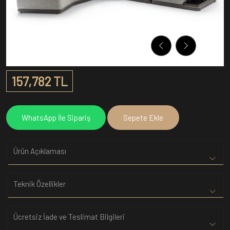
157,782 TL
WhatsApp İle Sipariş
Sepete Ekle
Ürün Açıklaması
Teknik Özellikler
Ücretsiz İade ve Teslimat Bilgileri