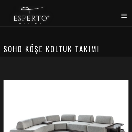
SOHO KÖŞE KOLTUK TAKIMI