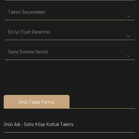
Taksit Seçenekleri
En İyi Fiyat Garantisi
Satış Sonrası Servis
Ürün Talep Formu