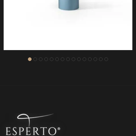
ASOS SEHPA