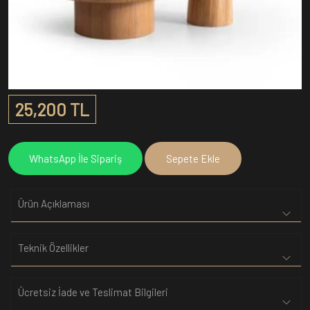
25,200 TL
WhatsApp İle Sipariş
Sepete Ekle
Ürün Açıklaması
Teknik Özellikler
Ücretsiz İade ve Teslimat Bilgileri