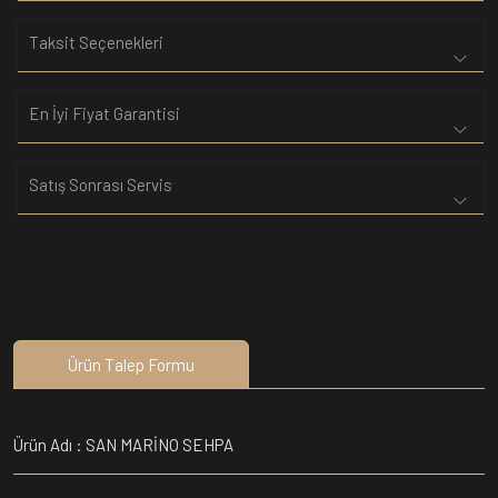
Taksit Seçenekleri
En İyi Fiyat Garantisi
Satış Sonrası Servis
Ürün Talep Formu