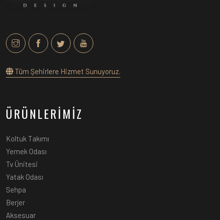
Tüm Şehirlere Hizmet Sunuyoruz.
ÜRÜNLERİMİZ
Koltuk Takımı
Yemek Odası
Tv Ünitesi
Yatak Odası
Sehpa
Berjer
Aksesuar