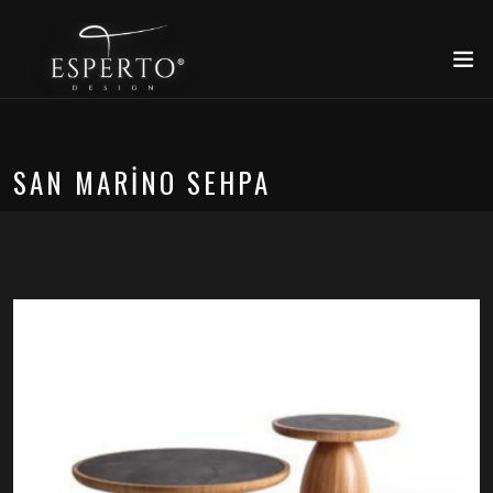
SAN MARİNO SEHPA