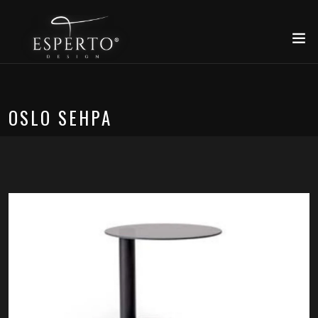
OSLO SEHPA