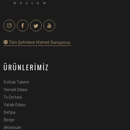
Tüm Şehirlere Hizmet Sunuyoruz.
ÜRÜNLERİMİZ
Koltuk Takımı
Yemek Odası
Tv Ünitesi
Yatak Odası
Sehpa
Berjer
Aksesuar