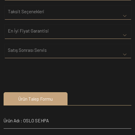
Taksit Seçenekleri
En İyi Fiyat Garantisi
Satış Sonrası Servis
Ürün Talep Formu