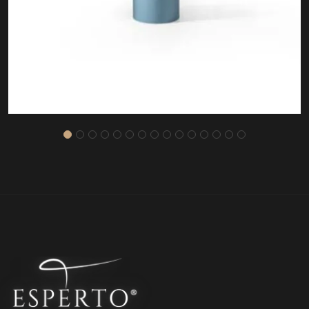
ASOS SEHPA