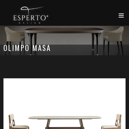
OLIMPO MASA