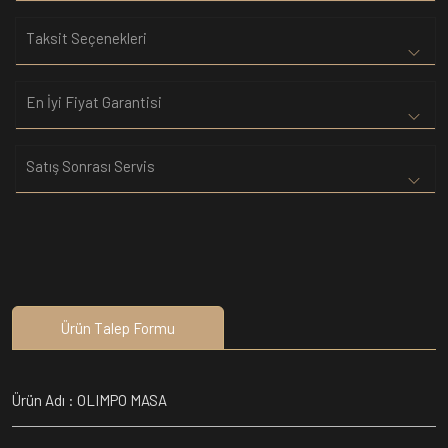
Taksit Seçenekleri
En İyi Fiyat Garantisi
Satış Sonrası Servis
Ürün Talep Formu