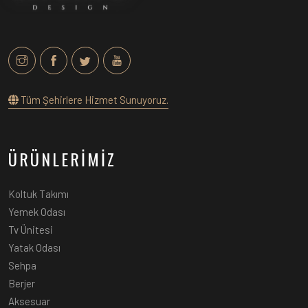
Tüm Şehirlere Hizmet Sunuyoruz.
ÜRÜNLERİMİZ
Koltuk Takımı
Yemek Odası
Tv Ünitesi
Yatak Odası
Sehpa
Berjer
Aksesuar