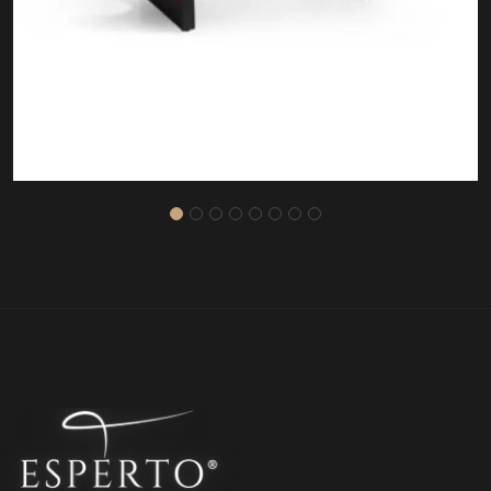
BERGAMO MASA