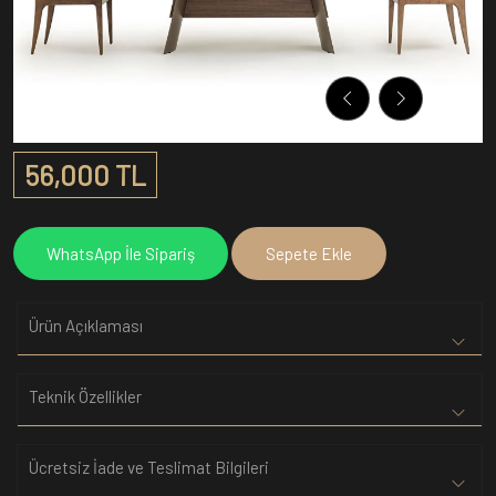
56,000 TL
WhatsApp İle Sipariş
Sepete Ekle
Ürün Açıklaması
Teknik Özellikler
Ücretsiz İade ve Teslimat Bilgileri