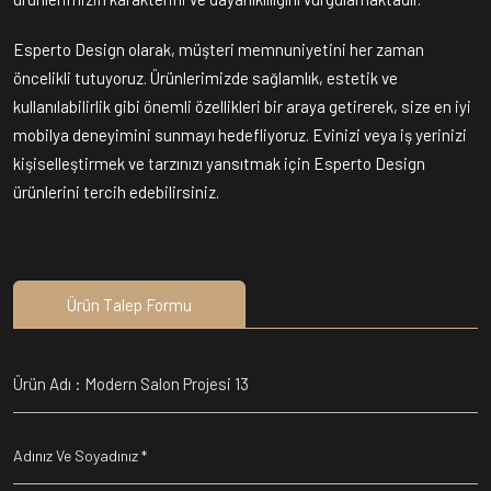
Esperto Design olarak, müşteri memnuniyetini her zaman
öncelikli tutuyoruz. Ürünlerimizde sağlamlık, estetik ve
kullanılabilirlik gibi önemli özellikleri bir araya getirerek, size en iyi
mobilya deneyimini sunmayı hedefliyoruz. Evinizi veya iş yerinizi
kişiselleştirmek ve tarzınızı yansıtmak için Esperto Design
ürünlerini tercih edebilirsiniz.
Ürün Talep Formu