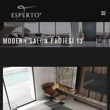
MODERN SALON PROJESI 13