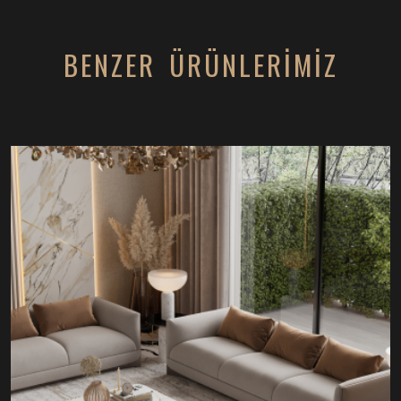
BENZER ÜRÜNLERİMİZ