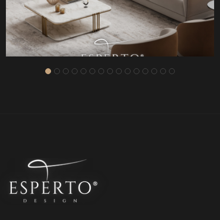
MODERN SALON PROJESI 2