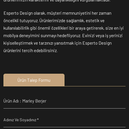
Esperto Design olarak, müşteri memnuniyetini her zaman
öncelikli tutuyoruz. Ürünlerimizde sağlamlık, estetik ve
kullanılabilirlik gibi önemli özellikleri bir araya getirerek, size en iyi
mobilya deneyimini sunmayı hedefliyoruz. Evinizi veya iş yerinizi
kişiselleştirmek ve tarzınızı yansıtmak için Esperto Design
ürünlerini tercih edebilirsiniz.
Ürün Talep Formu