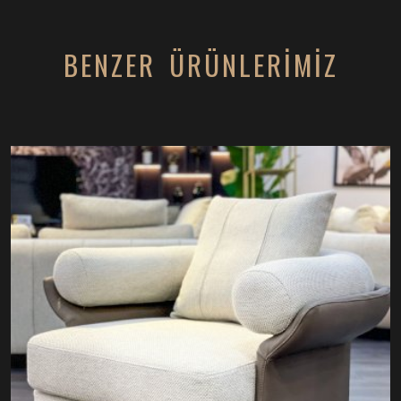
BENZER ÜRÜNLERİMİZ