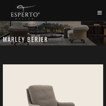
MARLEY BERJER