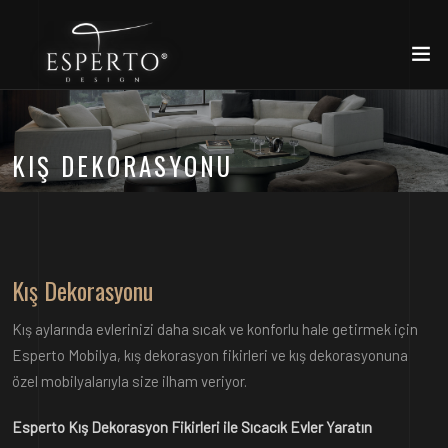
KIŞ DEKORASYONU
Kış Dekorasyonu
Kış aylarında evlerinizi daha sıcak ve konforlu hale getirmek için
Esperto Mobilya, kış dekorasyon fikirleri ve kış dekorasyonuna
özel mobilyalarıyla size ilham veriyor.
Esperto Kış Dekorasyon Fikirleri ile Sıcacık Evler Yaratın