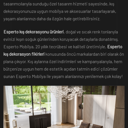
tasarımcılarıyla sunduğu özel tasarım hizmeti sayesinde, kış
dekorasyonunuza uygun mobilya ve aksesuarlar tasarlayarak,
yaşam alanlarınızı daha da özgün hale getirebilirsiniz.
Esperto kış dekorasyonu ürünleri
, doğal ve sıcak renk tonlarıyla
evinizi kışın soğuk günlerinden koruyacak detaylarla donatılmış.
Esperto Mobilya, 20 yıllık tecrübesi ve kaliteli üretimiyle,
Esperto
kış dekorasyon fikirleri
konusunda öncü markalardan biri olarak ön
plana çıkıyor. Kış aylarına özel indirimleri ve kampanyalarıyla, hem
bütçenize uygun hem de estetik açıdan tatmin edici çözümler
sunan Esperto Mobilya ile yaşam alanlarınızı yenilemek çok kolay!