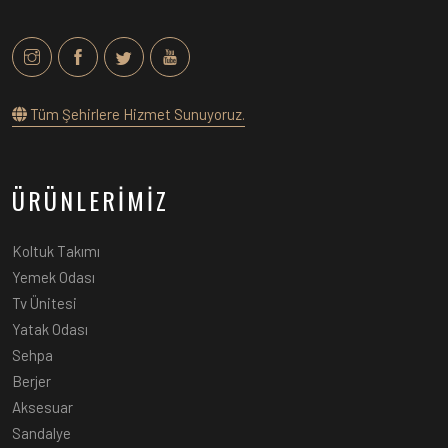
Tüm Şehirlere Hizmet Sunuyoruz.
ÜRÜNLERİMİZ
Koltuk Takımı
Yemek Odası
Tv Ünitesi
Yatak Odası
Sehpa
Berjer
Aksesuar
Sandalye