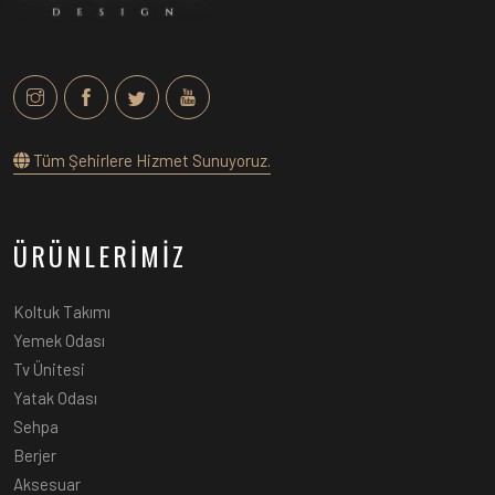
Tüm Şehirlere Hizmet Sunuyoruz.
ÜRÜNLERİMİZ
Koltuk Takımı
Yemek Odası
Tv Ünitesi
Yatak Odası
Sehpa
Berjer
Aksesuar