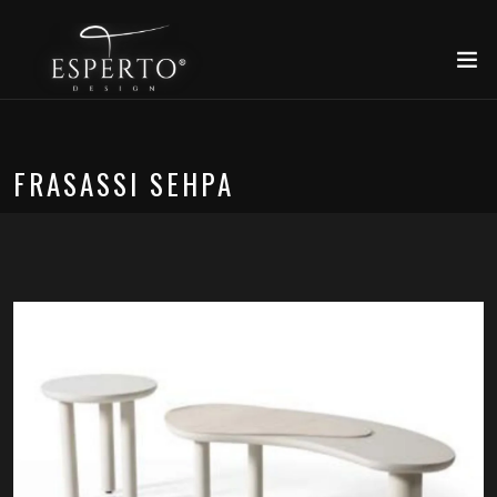
FRASASSI SEHPA