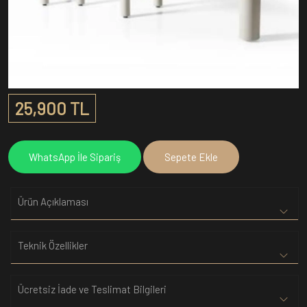
25,900 TL
WhatsApp İle Sipariş
Sepete Ekle
Ürün Açıklaması
Teknik Özellikler
Ücretsiz İade ve Teslimat Bilgileri