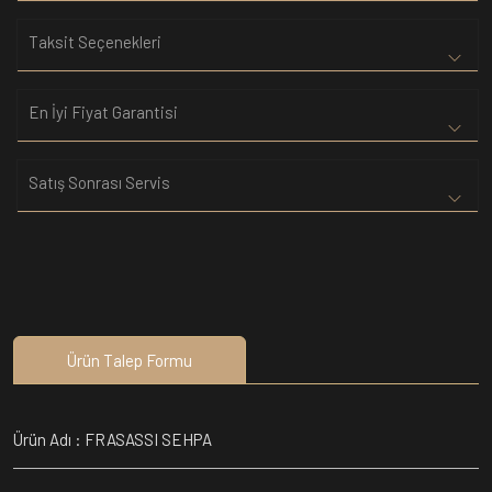
Taksit Seçenekleri
En İyi Fiyat Garantisi
Satış Sonrası Servis
Ürün Talep Formu