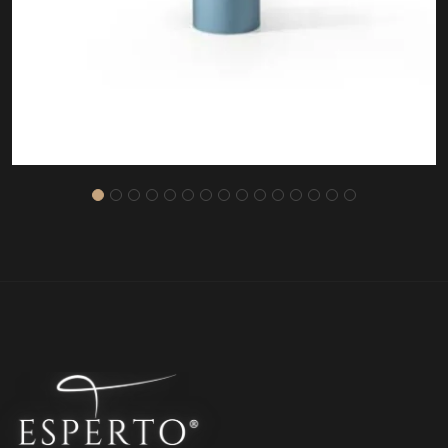
ASOS SEHPA