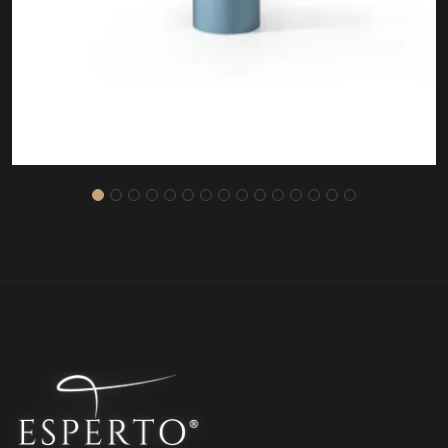
ASOS SEHPA