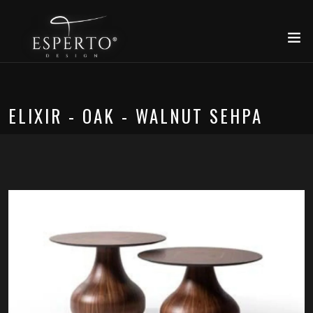
ELIXIR - OAK - WALNUT SEHPA