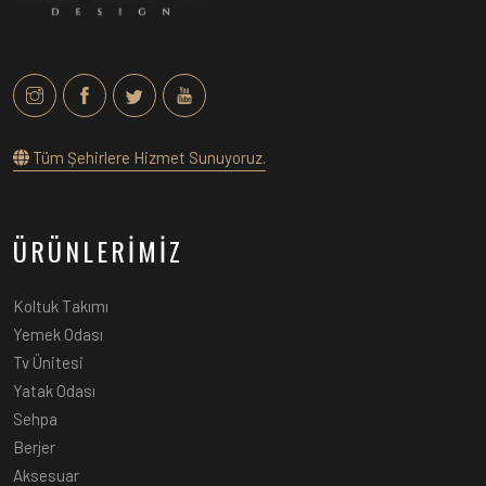
Tüm Şehirlere Hizmet Sunuyoruz.
ÜRÜNLERİMİZ
Koltuk Takımı
Yemek Odası
Tv Ünitesi
Yatak Odası
Sehpa
Berjer
Aksesuar