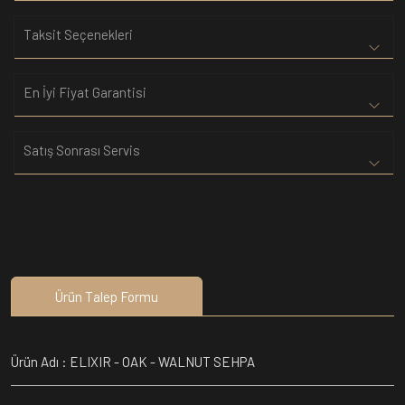
Taksit Seçenekleri
En İyi Fiyat Garantisi
Satış Sonrası Servis
Ürün Talep Formu