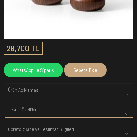
28,700 TL
WhatsApp İle Sipariş
Sepete Ekle
Ürün Açıklaması
Teknik Özellikler
Ücretsiz İade ve Teslimat Bilgileri