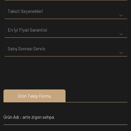
Taksit Seçenekleri
En İyi Fiyat Garantisi
Satış Sonrası Servis
Ürün Talep Formu