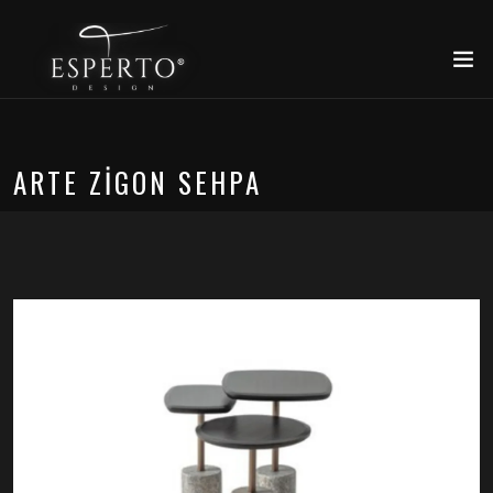
ARTE ZIGON SEHPA