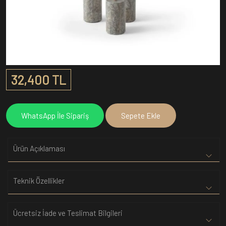
32,400 TL
WhatsApp İle Sipariş
Sepete Ekle
Ürün Açıklaması
Teknik Özellikler
Ücretsiz İade ve Teslimat Bilgileri