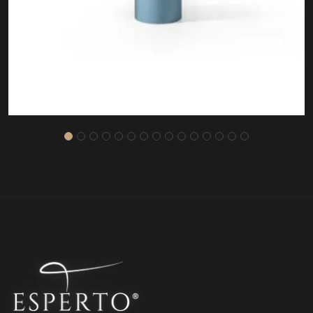
ASOS SEHPA