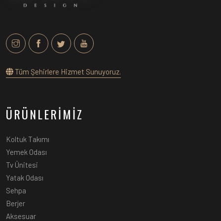
Tüm Şehirlere Hizmet Sunuyoruz.
ÜRÜNLERİMİZ
Koltuk Takımı
Yemek Odası
Tv Ünitesi
Yatak Odası
Sehpa
Berjer
Aksesuar